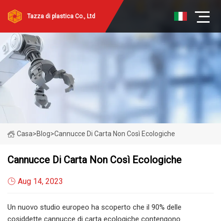
Tazza di plastica Co., Ltd
Casa
>
Blog
>
Cannucce Di Carta Non Così Ecologiche
Cannucce Di Carta Non Così Ecologiche
Aug 14, 2023
Un nuovo studio europeo ha scoperto che il 90% delle
cosiddette cannucce di carta ecologiche contengono