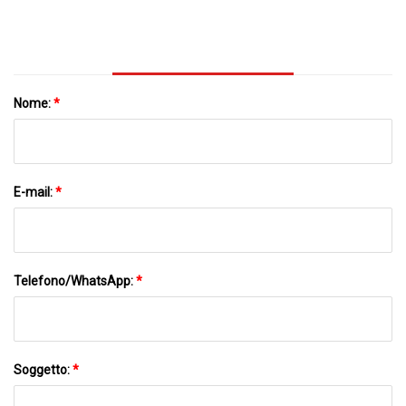
Nome:
*
E-mail:
*
Telefono/WhatsApp:
*
Soggetto:
*