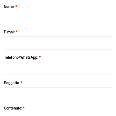
Nome:
*
E-mail:
*
Telefono/WhatsApp:
*
Soggetto:
*
Contenuto:
*