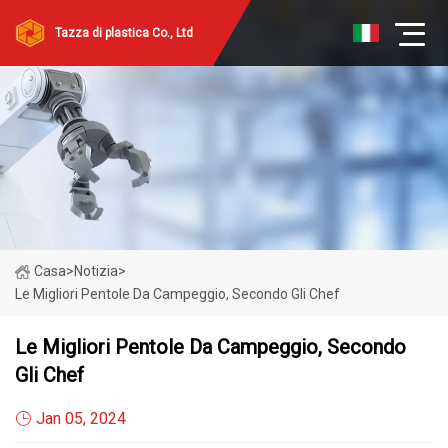
Tazza di plastica Co., Ltd
Casa
>
Notizia
>
Le Migliori Pentole Da Campeggio, Secondo Gli Chef
Le Migliori Pentole Da Campeggio, Secondo
Gli Chef
Jan 05, 2024