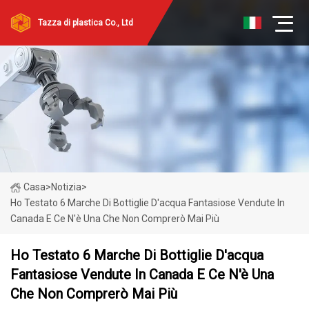
Tazza di plastica Co., Ltd
Casa
>
Notizia
>
Ho Testato 6 Marche Di Bottiglie D'acqua Fantasiose Vendute In
Canada E Ce N'è Una Che Non Comprerò Mai Più
Ho Testato 6 Marche Di Bottiglie D'acqua
Fantasiose Vendute In Canada E Ce N'è Una
Che Non Comprerò Mai Più