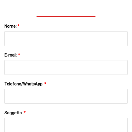
Nome:
*
E-mail:
*
Telefono/WhatsApp:
*
Soggetto:
*