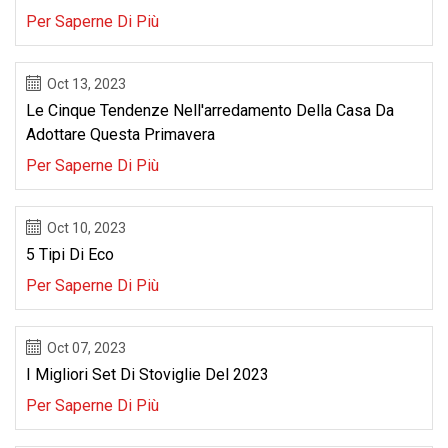
Per Saperne Di Più
Oct 13, 2023
Le Cinque Tendenze Nell'arredamento Della Casa Da
Adottare Questa Primavera
Per Saperne Di Più
Oct 10, 2023
5 Tipi Di Eco
Per Saperne Di Più
Oct 07, 2023
I Migliori Set Di Stoviglie Del 2023
Per Saperne Di Più