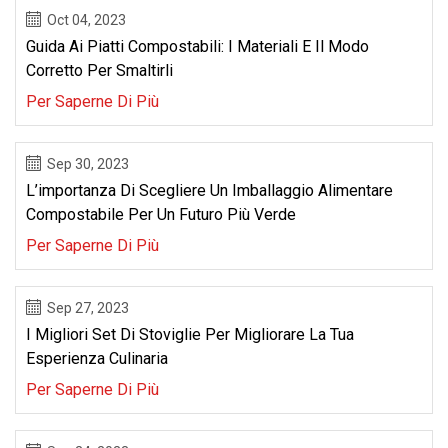
Oct 04, 2023
Guida Ai Piatti Compostabili: I Materiali E Il Modo
Corretto Per Smaltirli
Per Saperne Di Più
Sep 30, 2023
L’importanza Di Scegliere Un Imballaggio Alimentare
Compostabile Per Un Futuro Più Verde
Per Saperne Di Più
Sep 27, 2023
I Migliori Set Di Stoviglie Per Migliorare La Tua
Esperienza Culinaria
Per Saperne Di Più