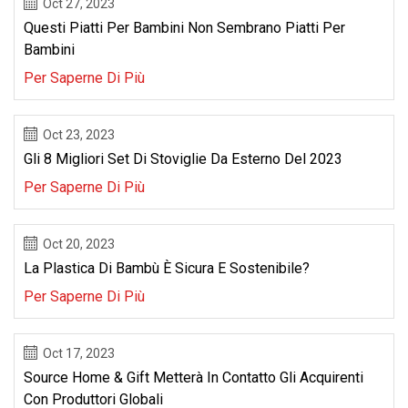
Oct 27, 2023
Questi Piatti Per Bambini Non Sembrano Piatti Per
Bambini
Per Saperne Di Più
Oct 23, 2023
Gli 8 Migliori Set Di Stoviglie Da Esterno Del 2023
Per Saperne Di Più
Oct 20, 2023
La Plastica Di Bambù È Sicura E Sostenibile?
Per Saperne Di Più
Oct 17, 2023
Source Home & Gift Metterà In Contatto Gli Acquirenti
Con Produttori Globali