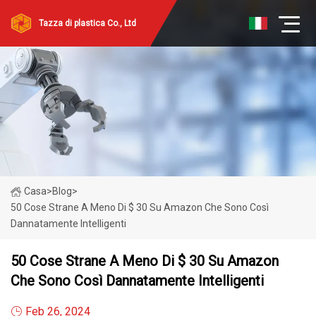
Tazza di plastica Co., Ltd
Casa
>
Blog
>
50 Cose Strane A Meno Di $ 30 Su Amazon Che Sono Così
Dannatamente Intelligenti
50 Cose Strane A Meno Di $ 30 Su Amazon
Che Sono Così Dannatamente Intelligenti
Feb 26, 2024