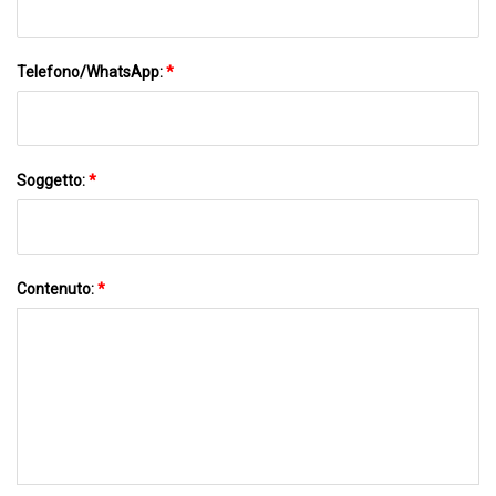
Telefono/WhatsApp:
*
Soggetto:
*
Contenuto:
*